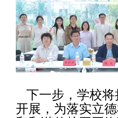
下一步，学校将
开展，为落实立德