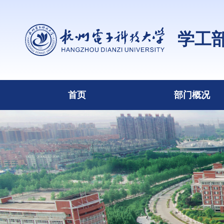
学工
首页
部门概况