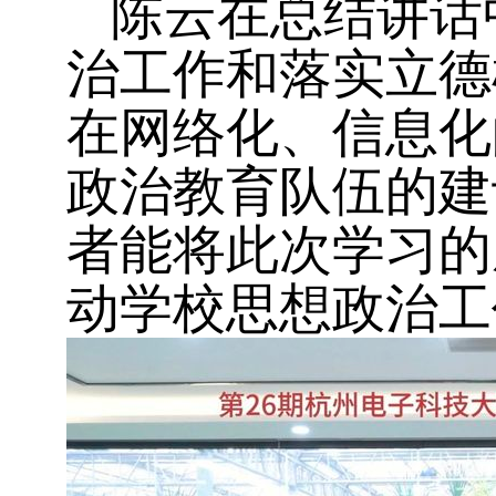
陈云在总结讲话
治工作和落实立德
在网络化、信息化
政治教育队伍的建
者能将此次学习的
动学校思想政治工