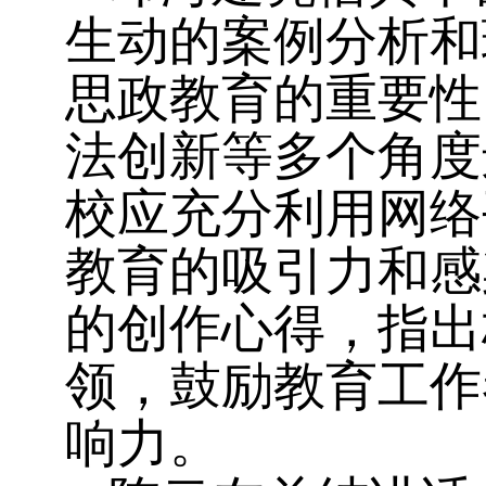
生动的案例分析和
思政教育的重要性
法创新等多个角度
校应充分利用网络
教育的吸引力和感
的创作心得，指出
领，鼓励教育工作
响力。