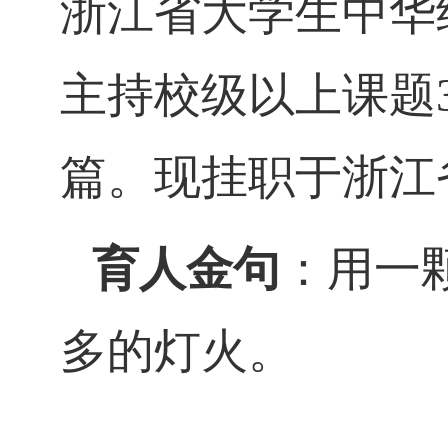
浙江省大学生中华
主持校级以上课题
篇。现挂职于浙江
育人金句
：用一
多的灯火。