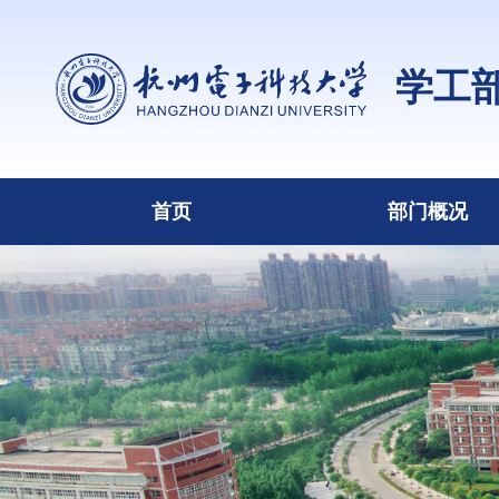
学工
首页
部门概况