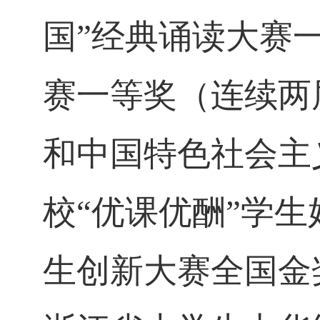
国
”
经典诵读大赛
赛一等奖（连续两
和中国特色社会主
校
“
优课优酬
”
学生
生创新大赛全国金