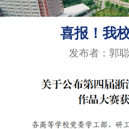
喜报！我
发布者：郭