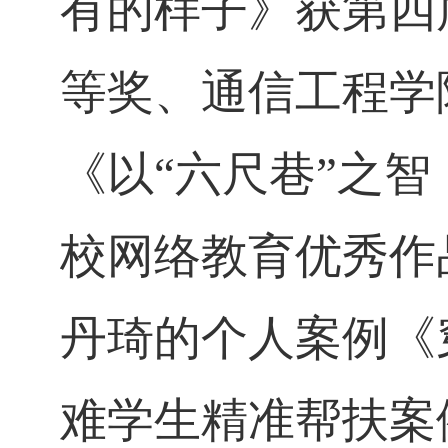
有的样子》获第四
等奖、通信工程学
《以
“
六尺巷
”
之智
校网络教育优秀作
丹琦的个人案例《
难学生精准帮扶案