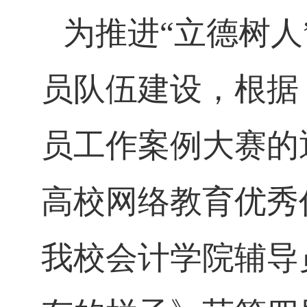
为推进
“
立德树人
员队伍建设，根据
员工作案例大赛的
高校网络教育优秀
我校会计学院辅导