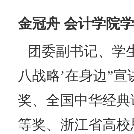
金冠舟
会计学院学
团委副书记、学
八战略
’
在身边
”
宣
奖、全国中华经典
等奖、浙江省高校