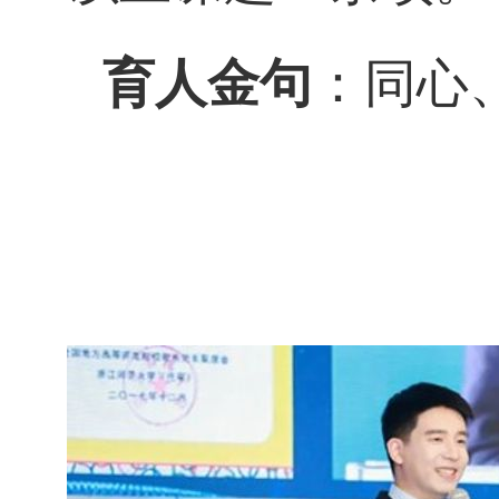
育人金句
：同心