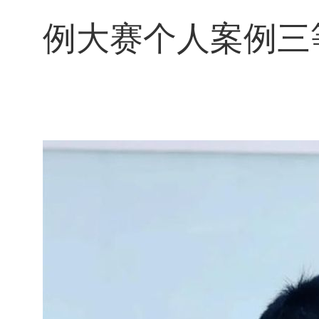
例大赛个人案例三